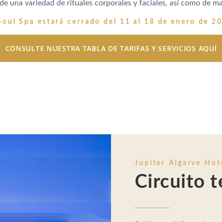
 de una variedad de rituales corporales y faciales, así como de ma
Soul Spa estará cerrado del 11 al 18 de enero de 2
CONSULTE NUESTRA TABLA DE TARIFAS Y SERVICIOS AQUÍ
Jupiter Algarve Hot
Circuito 