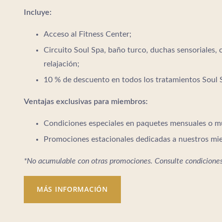
Incluye:
Acceso al Fitness Center;
Circuito Soul Spa, baño turco, duchas sensoriales, 
relajación;
10 % de descuento en todos los tratamientos Soul 
Ventajas exclusivas para miembros:
Condiciones especiales en paquetes mensuales o mú
Promociones estacionales dedicadas a nuestros mi
*No acumulable con otras promociones. Consulte condiciones
MÁS INFORMACIÓN