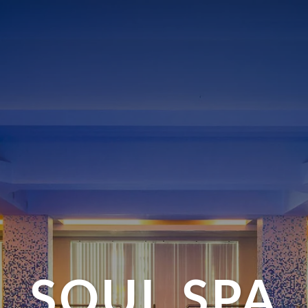
SOUL SPA