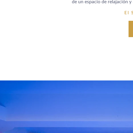
de un espacio de relajación y
El 