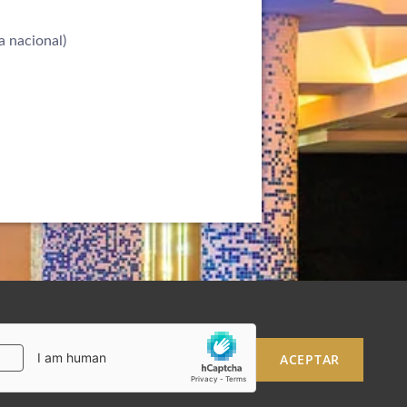
a nacional)
ACEPTAR