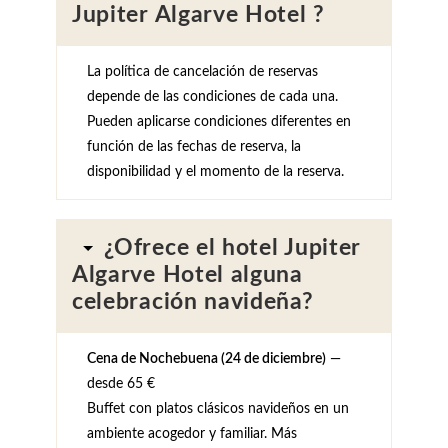
Jupiter Algarve Hotel ?
La política de cancelación de reservas
depende de las condiciones de cada una.
Pueden aplicarse condiciones diferentes en
función de las fechas de reserva, la
disponibilidad y el momento de la reserva.
¿Ofrece el hotel Jupiter
Algarve Hotel alguna
celebración navideña?
Cena de Nochebuena (24 de diciembre)
—
desde 65 €
Buffet con platos clásicos navideños en un
ambiente acogedor y familiar. Más