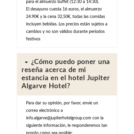
para el almuerzo buffet (12:30 a 14:30).
El desayuno cuesta 16 euros, el almuerzo
24.90€ y la cena 32,50€, todas las comidas
incluyen bebidas. Los precios están sujetos a
cambios y no son válidos durante períodos
festivos
¿Cómo puedo poner una
reseña acerca de mi
estancia en el hotel Jupiter
Algarve Hotel?
Para dar su opinión, por favor, envíe un
correo electrónico a
info.algarve@jupiterhotelgroup.com con la
siguiente información, le responderemos tan
pronto como sea posible: