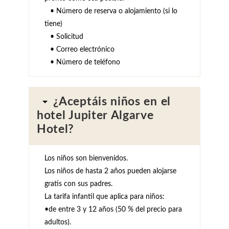
• Número de reserva o alojamiento (si lo
tiene)
• Solicitud
• Correo electrónico
• Número de teléfono
¿Aceptáis niños en el
hotel Jupiter Algarve
Hotel?
Los niños son bienvenidos.
Los niños de hasta 2 años pueden alojarse
gratis con sus padres.
La tarifa infantil que aplica para niños:
•de entre 3 y 12 años (50 % del precio para
adultos).