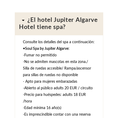
¿El hotel Jupiter Algarve
Hotel tiene spa?
Consulte los detalles del spa a continuación:
•
Soul Spa by Jupiter Algarve
:
-Fumar no permitido
-No se admiten mascotas en esta zona./
Silla de ruedas accesible/ Rampa/ascensor
para sillas de ruedas no disponible
- Apto para mujeres embarazadas
-Abierto al público adults 20 EUR / circuito
-Precio para huéspedes: adults 18 EUR
/hora
-Edad mínima 16 año(s)
-Es imprescindible contar con una reserva