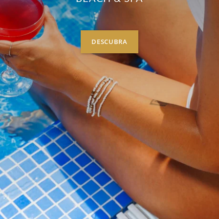
DESCUBRA