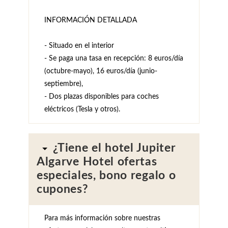
INFORMACIÓN DETALLADA
- Situado en el interior
- Se paga una tasa en recepción: 8 euros/día
(octubre-mayo), 16 euros/día (junio-
septiembre),
- Dos plazas disponibles para coches
eléctricos (Tesla y otros).
¿Tiene el hotel Jupiter
Algarve Hotel ofertas
especiales, bono regalo o
cupones?
Para más información sobre nuestras