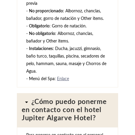
previa
-
No proporcionado
: Albornoz, chanclas,
bañador, gorro de natación y Other items.
-
Obligatorio
: Gorro de natación.
-
No obligatorio
: Albornoz, chanclas,
bañador y Other items.
-
Instalaciones
: Ducha, jacuzzi, gimnasio,
baño turco, taquillas, piscina, secadores de
pelo, hammam, sauna, masaje y Chorros de
Agua.
- Menú del Spa:
Enlace
¿Cómo puedo ponerme
en contacto con el hotel
Jupiter Algarve Hotel?