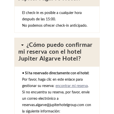
El check-in es posible a cualquier hora
después de las 15:00.
No podemos ofrecer check-in anticipado.
¿Cómo puedo confirmar
mi reserva con el hotel
Jupiter Algarve Hotel?
• Si ha reservado directamente con el hotel:
Por favor, haga clic en este enlace para
gestionar su reserva:
encontrar mi reserva
.
Si no encuentra su reserva, por favor, envíe
un correo electrónico a
reservas.algarve@jupiterhotelgroup.com con
la siguiente información: