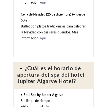
información
aquí
Cena de Navidad (25 de diciembre) )
— desde
60 €
Buffet con platos tradicionales para celebrar
la Navidad con tus seres queridos. Más
información
aquí
¿Cuál es el horario de
apertura del spa del hotel
Jupiter Algarve Hotel?
•
Soul Spa by Jupiter Algarve
Sin límite de tiempo