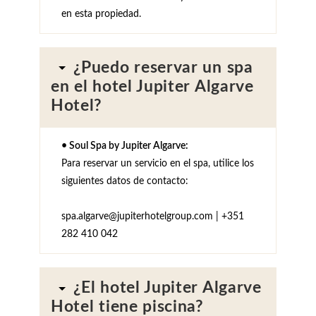
en esta propiedad.
¿Puedo reservar un spa
en el hotel Jupiter Algarve
Hotel?
• Soul Spa by Jupiter Algarve:
Para reservar un servicio en el spa, utilice los
siguientes datos de contacto:
spa.algarve@jupiterhotelgroup.com | +351
282 410 042
¿El hotel Jupiter Algarve
Hotel tiene piscina?