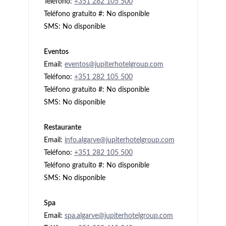
Teléfono:
+351 282 105 500
Teléfono gratuito #: No disponible
SMS: No disponible
Eventos
Email:
eventos@jupiterhotelgroup.com
Teléfono:
+351 282 105 500
Teléfono gratuito #: No disponible
SMS: No disponible
Restaurante
Email:
info.algarve@jupiterhotelgroup.com
Teléfono:
+351 282 105 500
Teléfono gratuito #: No disponible
SMS: No disponible
Spa
Email:
spa.algarve@jupiterhotelgroup.com