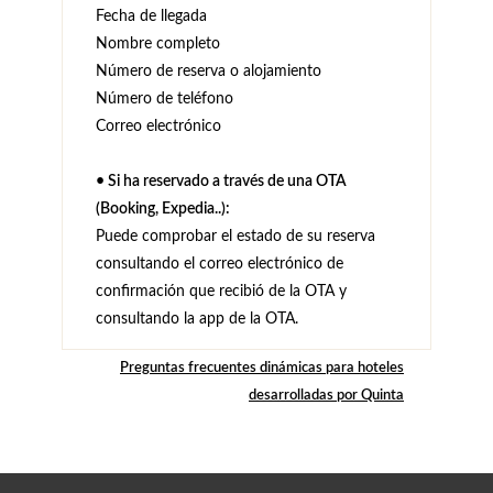
Fecha de llegada
Nombre completo
Número de reserva o alojamiento
Número de teléfono
Correo electrónico
• Si ha reservado a través de una OTA
(Booking, Expedia..):
Puede comprobar el estado de su reserva
consultando el correo electrónico de
confirmación que recibió de la OTA y
consultando la app de la OTA.
Preguntas frecuentes dinámicas para hoteles
desarrolladas por Quinta