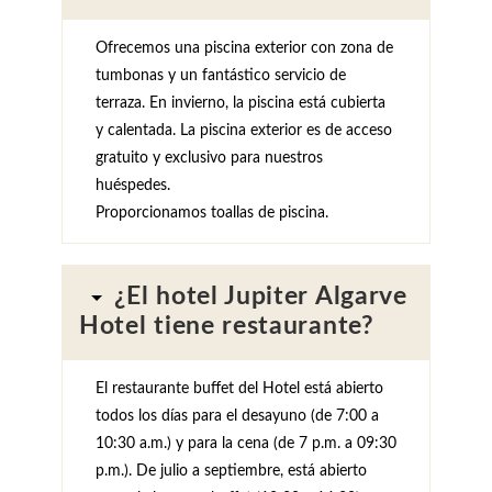
Ofrecemos una piscina exterior con zona de
tumbonas y un fantástico servicio de
terraza. En invierno, la piscina está cubierta
y calentada. La piscina exterior es de acceso
gratuito y exclusivo para nuestros
huéspedes.
Proporcionamos toallas de piscina.
¿El hotel Jupiter Algarve
Hotel tiene restaurante?
El restaurante buffet del Hotel está abierto
todos los días para el desayuno (de 7:00 a
10:30 a.m.) y para la cena (de 7 p.m. a 09:30
p.m.). De julio a septiembre, está abierto