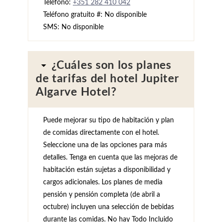
Teléfono:
+351 282 410 042
Teléfono gratuito #: No disponible
SMS: No disponible
¿Cuáles son los planes
de tarifas del hotel Jupiter
Algarve Hotel?
Puede mejorar su tipo de habitación y plan
de comidas directamente con el hotel.
Seleccione una de las opciones para más
detalles. Tenga en cuenta que las mejoras de
habitación están sujetas a disponibilidad y
cargos adicionales. Los planes de media
pensión y pensión completa (de abril a
octubre) incluyen una selección de bebidas
durante las comidas. No hay Todo Incluido