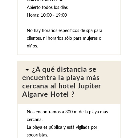
Abierto todo el año
Abierto todos los días
Horas: 10:00 - 19:00
No hay horarios específicos de spa para
clientes, ni horarios sólo para mujeres o
niños.
¿A qué distancia se
encuentra la playa más
cercana al hotel Jupiter
Algarve Hotel ?
Nos encontramos a 300 m de la playa más
cercana.
La playa es pública y está vigilada por
socorristas.