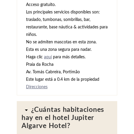
Acceso gratuito.
Los principales servicios disponibles son:
traslado, tumbonas, sombrillas, bar,
restaurante, base náutica & actividades para
niños.
No se admiten mascotas en esta zona.
Esta es una zona segura para nadar.
Haga clic
aquí
para más detalles.
Praia da Rocha
Av. Tomás Cabreira, Portimão
Este lugar está a 0.4 km de la propiedad
Direcciones
¿Cuántas habitaciones
hay en el hotel Jupiter
Algarve Hotel?