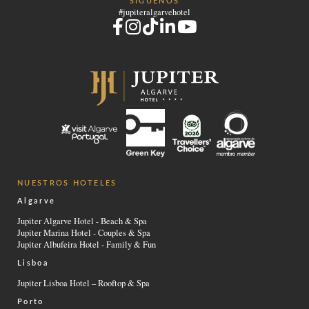
SÍGUENOS
#jupiteralgarvehotel
NUESTROS HOTELES
Algarve
Jupiter Algarve Hotel - Beach & Spa
Jupiter Marina Hotel - Couples & Spa
Jupiter Albufeira Hotel - Family & Fun
Lisboa
Jupiter Lisboa Hotel – Rooftop & Spa
Porto