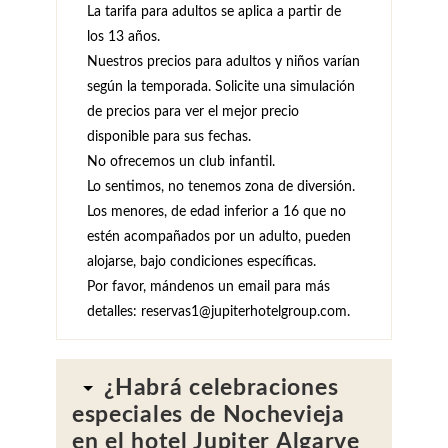
La tarifa para adultos se aplica a partir de
los 13 años.
Nuestros precios para adultos y niños varían
según la temporada. Solicite una simulación
de precios para ver el mejor precio
disponible para sus fechas.
No ofrecemos un club infantil.
Lo sentimos, no tenemos zona de diversión.
Los menores, de edad inferior a 16 que no
estén acompañados por un adulto, pueden
alojarse, bajo condiciones específicas.
Por favor, mándenos un email para más
detalles: reservas1@jupiterhotelgroup.com.
¿Habrá celebraciones
especiales de Nochevieja
en el hotel Jupiter Algarve