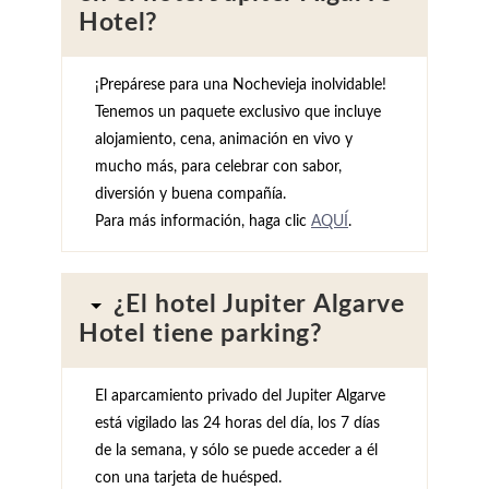
Hotel?
¡Prepárese para una Nochevieja inolvidable!
Tenemos un paquete exclusivo que incluye
alojamiento, cena, animación en vivo y
mucho más, para celebrar con sabor,
diversión y buena compañía.
Para más información, haga clic
AQUÍ
.
¿El hotel Jupiter Algarve
Hotel tiene parking?
El aparcamiento privado del Jupiter Algarve
está vigilado las 24 horas del día, los 7 días
de la semana, y sólo se puede acceder a él
con una tarjeta de huésped.