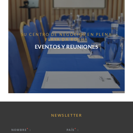
SU CENTRO DE NEGÓCIOS EN PLENA
PLAYA DA ROCHA
EVENTOS Y REUNIONES
NEWSLETTER
*
*
NOMBRE
:
PAÍS
: