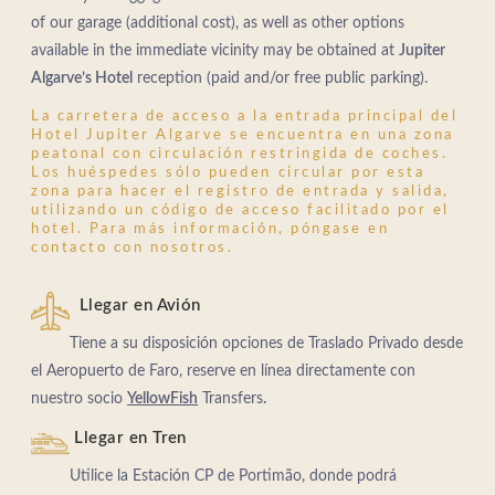
of our garage (additional cost), as well as other options
available in the immediate vicinity may be obtained at
Jupiter
Algarve’s Hotel
reception (paid and/or free public parking).
La carretera de acceso a la entrada principal del
Hotel Jupiter Algarve se encuentra en una zona
peatonal con circulación restringida de coches.
Los huéspedes sólo pueden circular por esta
zona para hacer el registro de entrada y salida,
utilizando un código de acceso facilitado por el
hotel. Para más información, póngase en
contacto con nosotros.
Llegar en Avión
Tiene a su disposición opciones de Traslado Privado desde
el Aeropuerto de Faro, reserve en línea directamente con
nuestro socio
YellowFish
Transfers
.
Llegar en Tren
Utilice la Estación CP de Portimão, donde podrá