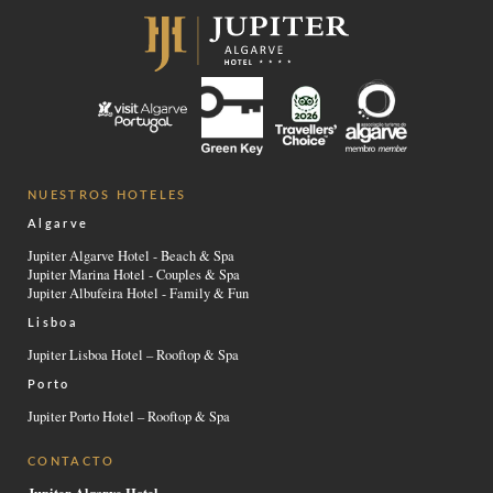
NUESTROS HOTELES
Algarve
Jupiter Algarve Hotel - Beach & Spa
Jupiter Marina Hotel - Couples & Spa
Jupiter Albufeira Hotel - Family & Fun
Lisboa
Jupiter Lisboa Hotel – Rooftop & Spa
Porto
Jupiter Porto Hotel – Rooftop & Spa
CONTACTO
Jupiter Algarve Hotel