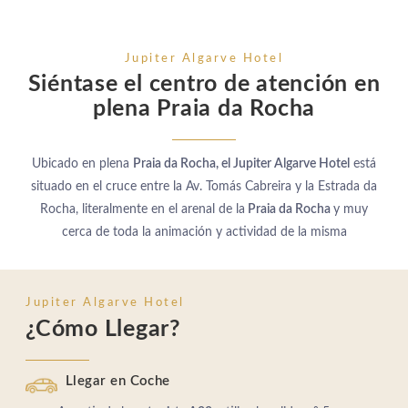
Jupiter Algarve Hotel
Siéntase el centro de atención en
plena Praia da Rocha
Ubicado en plena
Praia da Rocha, el Jupiter Algarve Hotel
está
situado en el cruce entre la Av. Tomás Cabreira y la Estrada da
Rocha, literalmente en el arenal de la
Praia da Rocha
y muy
cerca de toda la animación y actividad de la misma
Jupiter Algarve Hotel
¿Cómo Llegar?
Llegar en Coche