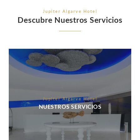
Jupiter Algarve Hotel
Descubre Nuestros Servicios
Jupiter Algarve Hotel
NUESTROS SERVICIOS