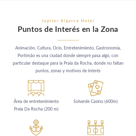
Jupiter Algarve Hotel
Puntos de Interés en la Zona
Animación, Cultura, Ocio, Entretenimiento, Gastronomía,
Portimão es una ciudad donde siempre pasa algo, con
particular destaque para la Praia da Rocha, donde no faltan
puntos, zonas y motivos de interés
Área de entretenimiento
Solverde Casino (600m)
Praia Da Rocha (200 m)