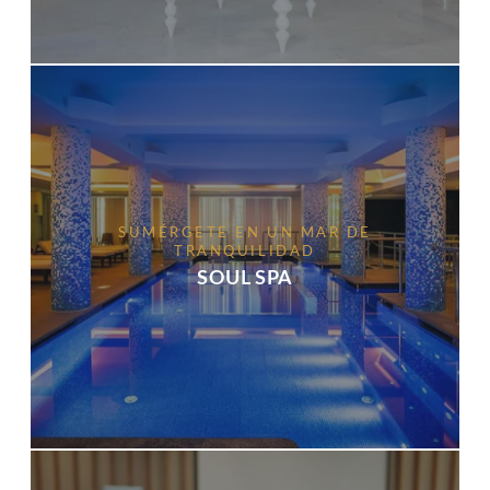
SUMÉRGETE EN UN MAR DE
TRANQUILIDAD
SOUL SPA