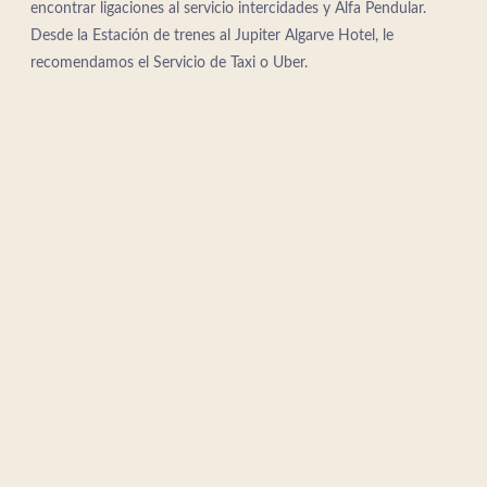
encontrar ligaciones al servicio intercidades y Alfa Pendular.
Desde la Estación de trenes al Jupiter Algarve Hotel, le
recomendamos el Servicio de Taxi o Uber.