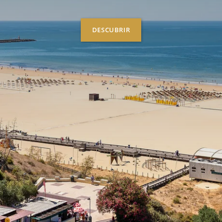
DESCUBRIR