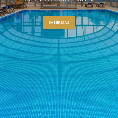
SABER MÁS