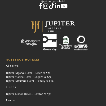
#jupiteralgarvehotel
NUESTROS HOTELES
Algarve
Jupiter Algarve Hotel - Beach & Spa
Jupiter Marina Hotel - Couples & Spa
Jupiter Albufeira Hotel - Family & Fun
Lisboa
Jupiter Lisboa Hotel – Rooftop & Spa
Porto