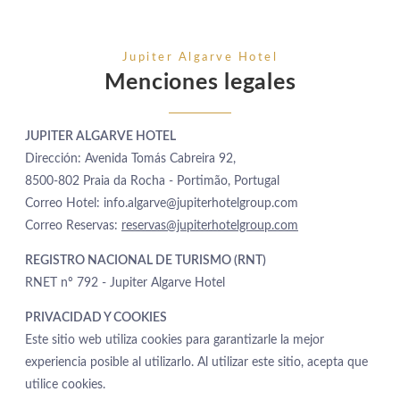
Jupiter Algarve Hotel
Menciones legales
JUPITER ALGARVE HOTEL
Dirección: Avenida Tomás Cabreira 92,
8500-802 Praia da Rocha - Portimão, Portugal
Correo Hotel: info.algarve@jupiterhotelgroup.com
Correo Reservas:
reservas@jupiterhotelgroup.com
REGISTRO NACIONAL DE TURISMO (RNT)
RNET nº 792 - Jupiter Algarve Hotel
PRIVACIDAD Y COOKIES
Este sitio web utiliza cookies para garantizarle la mejor
experiencia posible al utilizarlo. Al utilizar este sitio, acepta que
utilice cookies.