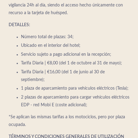
vigilancia 24h al día, siendo el acceso hecho únicamente con
recurso a la tarjeta de huésped.
DETALLES:
Número total de plazas: 34;
Ubicado en el interior del hotel;
Servicio sujeto a pago adicional en la recepción;
Tarifa Diaria | €8,00 (del 1 de octubre al 31 de mayo);
Tarifa Diaria | €16,00 (del 1 de junio al 30 de
septiembre);
1 plaza de aparcamiento para vehículos eléctricos (Tesla);
2 plazas de aparcamiento para cargar vehículos eléctricos
EDP - red Mobi E (coste adicional);
*Se aplican las mismas tarifas a los motociclos, pero por plaza
ocupada.
TÉRMINOS Y CONDICIONES GENERALES DE UTILIZACIÓN