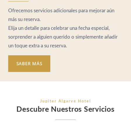
Ofrecemos servicios adicionales para mejorar aún
más su reserva.
Elija un detalle para celebrar una fecha especial,
sorprender a alguien querido o simplemente añadir
un toque extra a su reserva.
SABER MÁS
Jupiter Algarve Hotel
Descubre Nuestros Servicios