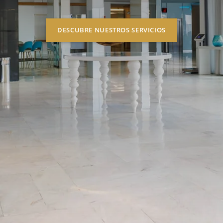
DESCUBRE NUESTROS SERVICIOS