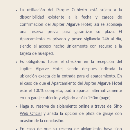
La utilización del Parque Cubierto está sujeta a la
disponibilidad existente a la fecha y carece de
confirmación del Jupiter Algarve Hotel; así se aconseja
una reserva previa para garantizar su plaza. El
Aparcamiento es privado y posee vigilancia 24h al día,
siendo el acceso hecho únicamente con recurso a la
tarjeta de huésped.
Es obligatorio hacer el check-in en la recepción del
Jupiter Algarve Hotel, siendo después indicada la
ubicación exacta de la entrada para el aparcamiento. En
el caso de que el Aparcamiento del Jupiter Algarve Hotel
esté el 100% completo, podrá aparcar alternativamente
en un garaje cubierto y vigilado a sólo 150m (pago).
Haga su reserva de alojamiento online a través del Sitio
Web Oficial
y añada la opción de plaza de garaje con
ocasión de la conclusión.
En caso de que su reserva de alojamiento haya sido