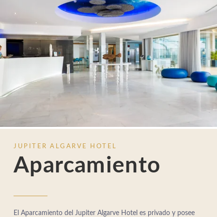
JUPITER ALGARVE HOTEL
Aparcamiento
El Aparcamiento del Jupiter Algarve Hotel es privado y posee