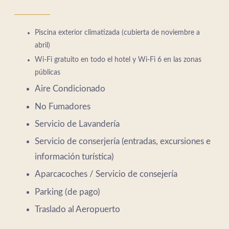
Piscina exterior climatizada (cubierta de noviembre a
abril)
Wi-Fi gratuito en todo el hotel y Wi-Fi 6 en las zonas
públicas
Aire Condicionado
No Fumadores
Servicio de Lavandería
Servicio de conserjería (entradas, excursiones e
información turística)
Aparcacoches / Servicio de consejería
Parking (de pago)
Traslado al Aeropuerto