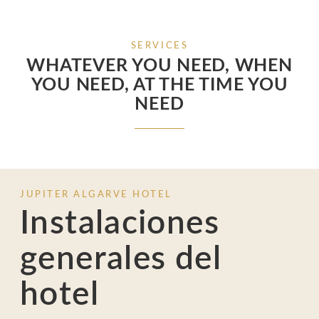
SERVICES
WHATEVER YOU NEED, WHEN
YOU NEED, AT THE TIME YOU
NEED
JUPITER ALGARVE HOTEL
Instalaciones
generales del
hotel