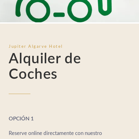
Jupiter Algarve Hotel
Alquiler de
Coches
OPCIÓN 1
Reserve online directamente con nuestro