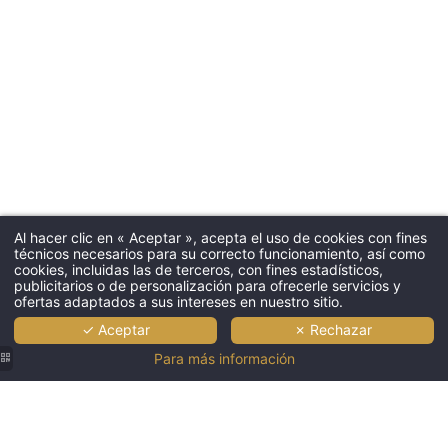
Al hacer clic en « Aceptar », acepta el uso de cookies con fines
técnicos necesarios para su correcto funcionamiento, así como
cookies, incluidas las de terceros, con fines estadísticos,
publicitarios o de personalización para ofrecerle servicios y
ofertas adaptados a sus intereses en nuestro sitio.
✓ Aceptar
✗ Rechazar
Para más información