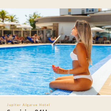
Jupiter Algarve Hotel