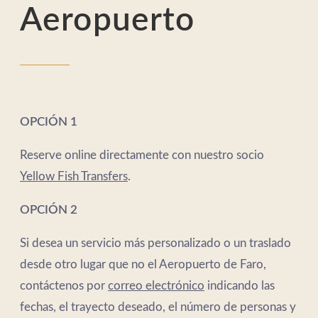
Aeropuerto
OPCIÓN 1
Reserve online directamente con nuestro socio
Yellow Fish Transfers
.
OPCIÓN 2
Si desea un servicio más personalizado o un traslado
desde otro lugar que no el Aeropuerto de Faro,
contáctenos por
correo electrónico
indicando las
fechas, el trayecto deseado, el número de personas y