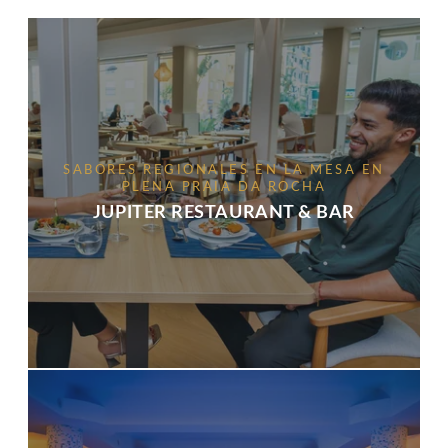
SABORES REGIONALES EN LA MESA EN
PLENA PRAIA DA ROCHA
JUPITER RESTAURANT & BAR