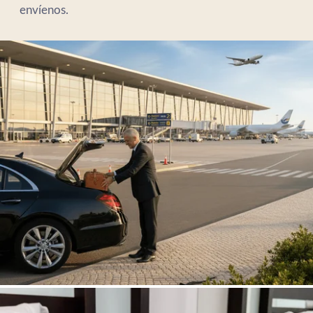
envíenos.