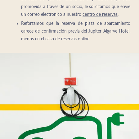
promovida a través de un socio, le solicitamos que envíe
un correo electrónico a nuestro
centro de reservas
.
Reforzamos que la reserva de plaza de aparcamiento
carece de confirmación previa del Jupiter Algarve Hotel,
menos en el caso de reservas online.