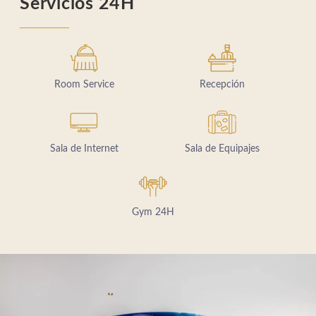
Servicios 24H
Room Service
Recepción
Sala de Internet
Sala de Equipajes
Gym 24H