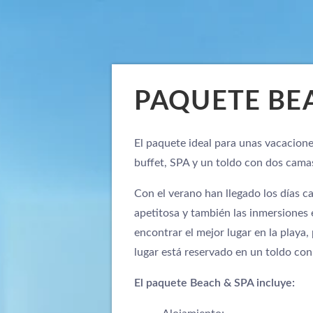
PAQUETE BEA
El paquete ideal para unas vacacion
buffet, SPA y un toldo con dos cama
Con el verano han llegado los días c
apetitosa y también las inmersiones 
encontrar el mejor lugar en la playa
lugar está reservado en un toldo con
El paquete Beach & SPA incluye: