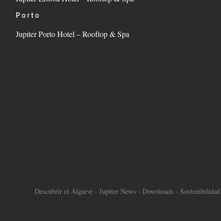
Porto
Jupiter Porto Hotel – Rooftop & Spa
Descubrir el Algarve
-
Jupiter News
-
Downloads
-
Sostenibilidad