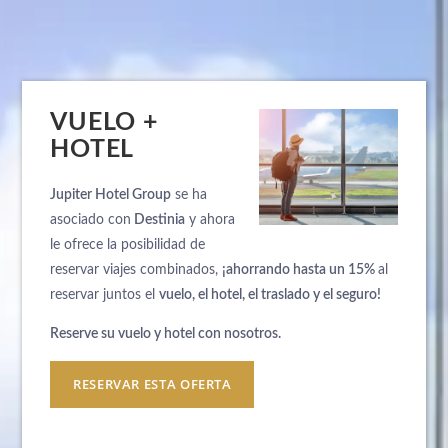
VUELO +
HOTEL
Jupiter Hotel Group
se ha
asociado con
Destinia
y ahora
le ofrece la posibilidad de
reservar viajes combinados,
¡ahorrando hasta un 15%
al
reservar juntos el
vuelo, el hotel, el traslado y el seguro!
Reserve su vuelo y hotel con nosotros.
RESERVAR ESTA OFERTA