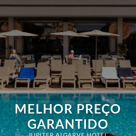
MELHOR PREÇO
GARANTIDO
JUPITER ALGARVE HOTEL