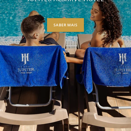
SABER MAIS