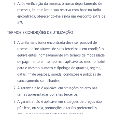
Após verificação da mesma, o nosso departamento de
reservas, irá atualizar a sua reserva com base na tarifa
encontrada, oferecendo-lhe ainda um desconto extra de
5%.
TERMOS E CONDIÇÕES DE UTILIZAÇÃO
A tarifa mais baixa encontrada deve ser passível de
reserva online através de sites terceiros e em condições
equivalentes, nomeadamente em termos de modalidade
de pagamento em tempo real, aplicável ao mesmo hotel,
para o mesmo número e tipologia de quartos, regime,
datas, nº de pessoas, moeda, condições e políticas de
cancelamento semelhantes.
A garantia não é aplicável em situações de erro nas
tarifas apresentadas por sites terceiros.
A garantia não é aplicável em situações de preços não
públicos, ou seja, promoções e tarifas preferenciais,
HOTEL