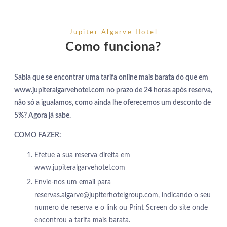
Jupiter Algarve Hotel
Como funciona?
Sabia que se encontrar uma tarifa online mais barata do que em
www.jupiteralgarvehotel.com no prazo de 24 horas após reserva,
não só a igualamos, como ainda lhe oferecemos um desconto de
5%? Agora já sabe.
COMO FAZER:
Efetue a sua reserva direita em
www.jupiteralgarvehotel.com
Envie-nos um email para
reservas.algarve@jupiterhotelgroup.com, indicando o seu
numero de reserva e o link ou Print Screen do site onde
encontrou a tarifa mais barata.