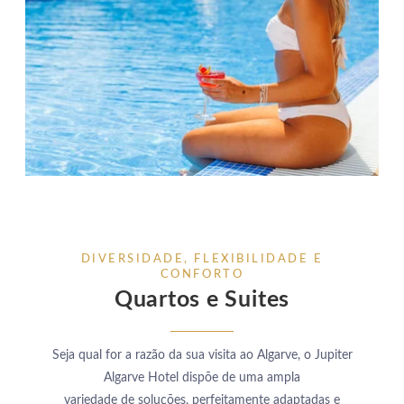
DIVERSIDADE, FLEXIBILIDADE E
CONFORTO
Quartos e Suites
Seja qual for a razão da sua visita ao Algarve, o Jupiter
Algarve Hotel dispõe de uma ampla
variedade de soluções, perfeitamente adaptadas e