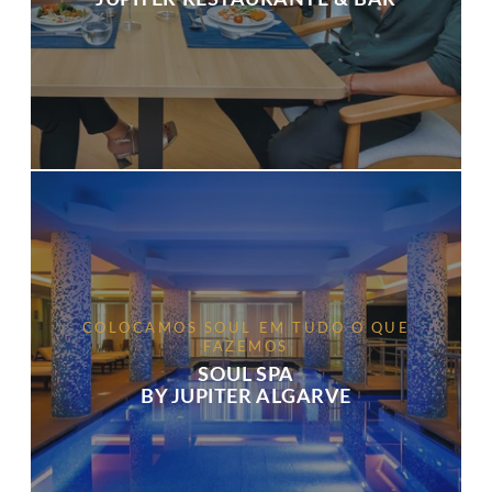
COLOCAMOS SOUL EM TUDO O QUE
FAZEMOS
SOUL SPA
BY JUPITER ALGARVE