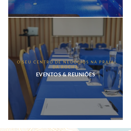
O SEU CENTRO DE NEGÓCIOS NA PRAIA
DA ROCHA
EVENTOS & REUNIÕES