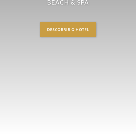
BEACH & SPA
DESCOBRIR O HOTEL