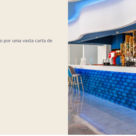
 por uma vasta carta de