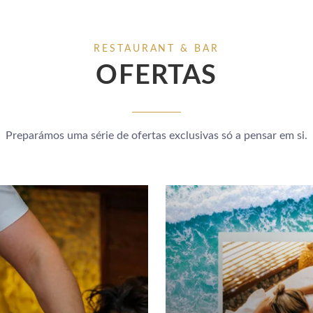
RESTAURANT & BAR
OFERTAS
Preparámos uma série de ofertas exclusivas só a pensar em si.