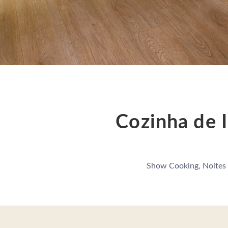
Cozinha de I
Show Cooking, Noites 