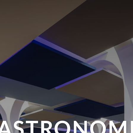
ASTRONOM