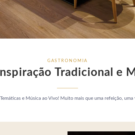
GASTRONOMIA
nspiração Tradicional e 
Temáticas e Música ao Vivo! Muito mais que uma refeição, uma v