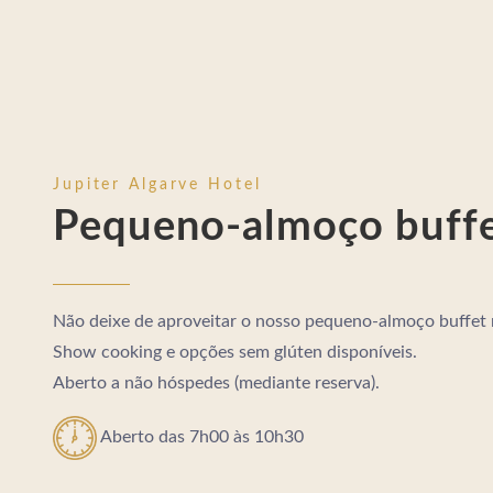
Jupiter Algarve Hotel
Pequeno-almoço buff
Não deixe de aproveitar o nosso pequeno-almoço buffet r
Show cooking e opções sem glúten disponíveis.
Aberto a não hóspedes (mediante reserva).
Aberto das 7h00 às 10h30