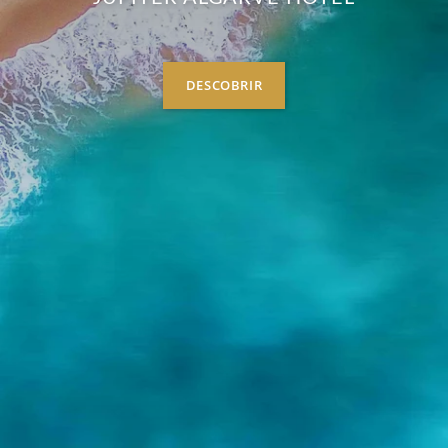
DESCOBRIR