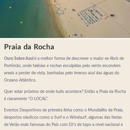
Praia da Rocha
Ouro Sobre Azul
é a melhor forma de descrever o maior ex-libris de
Portimão, onde falésias e rochas esculpidas pelo vento escondem
areais a perder de vista, banhadas pelo imenso azul das águas do
Oceano Atlântico.
Quer estar próximo de onde tudo acontece? Então a Praia da Rocha
é claramente “O LOCAL”.
Eventos Desportivos de primeira linha como o Mundialito de Praia,
desportos náuticos como o Surf e o Windsurf, algumas das festas
de Verão mais famosas do País com DJ’s de topo a nível nacional e