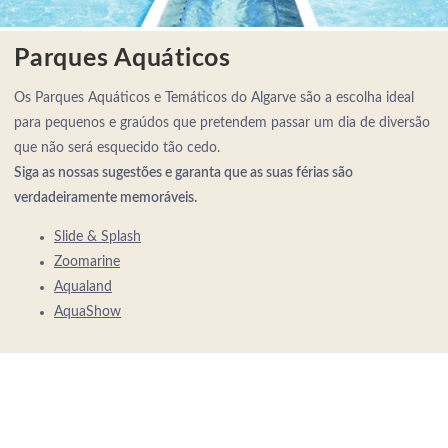
Parques Aquáticos
Os Parques Aquáticos e Temáticos do Algarve são a escolha ideal
para pequenos e graúdos que pretendem passar um dia de diversão
que não será esquecido tão cedo.
Siga as nossas sugestões e garanta que as suas férias são
verdadeiramente memoráveis.
Slide & Splash
Zoomarine
Aqualand
AquaShow