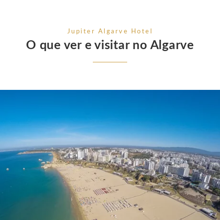
Jupiter Algarve Hotel
O que ver e visitar no Algarve