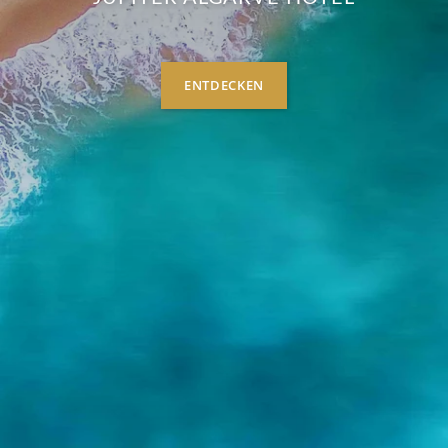
ENTDECKEN