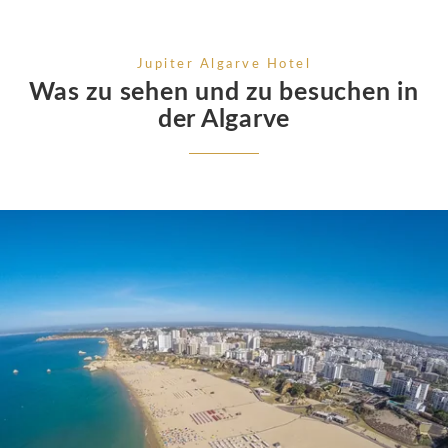
Jupiter Algarve Hotel
Was zu sehen und zu besuchen in
der Algarve