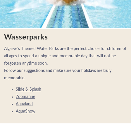
Wasserparks
Algarve’s Themed Water Parks are the perfect choice for children of
all ages to spend a unique and memorable day that will not be
forgotten anytime soon.
Follow our suggestions and make sure your holidays are truly
memorable.
Slide & Splash
Zoomarine
Aqualand
AquaShow