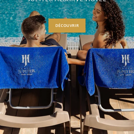
DÉCOUVRIR