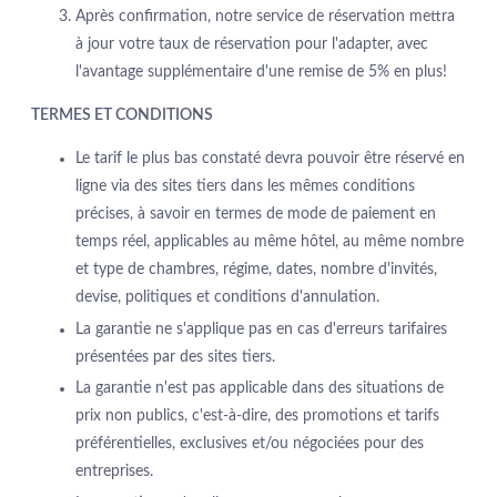
Après confirmation, notre service de réservation mettra
à jour votre taux de réservation pour l'adapter, avec
l'avantage supplémentaire d'une remise de 5% en plus!
TERMES ET CONDITIONS
Le tarif le plus bas constaté devra pouvoir être réservé en
ligne via des sites tiers dans les mêmes conditions
précises, à savoir en termes de mode de paiement en
temps réel, applicables au même hôtel, au même nombre
et type de chambres, régime, dates, nombre d'invités,
devise, politiques et conditions d'annulation.
La garantie ne s'applique pas en cas d'erreurs tarifaires
présentées par des sites tiers.
La garantie n'est pas applicable dans des situations de
HOTEL
prix non publics, c'est-à-dire, des promotions et tarifs
PROMOTIONS
préférentielles, exclusives et/ou négociées pour des
CHAMBRES & SUITES
entreprises.
GASTRONOMIE