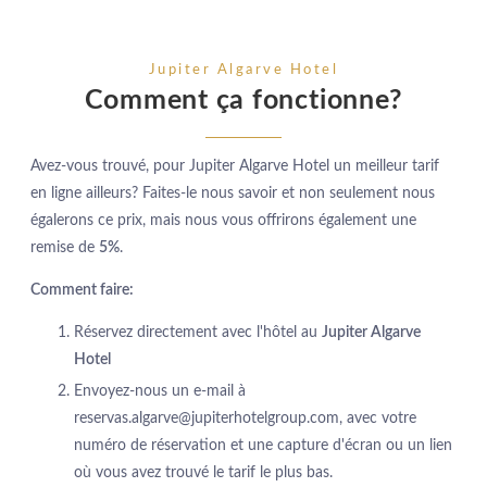
Jupiter Algarve Hotel
Comment ça fonctionne?
Avez-vous trouvé, pour Jupiter Algarve Hotel un meilleur tarif
en ligne ailleurs? Faites-le nous savoir et non seulement nous
égalerons ce prix, mais nous vous offrirons également une
remise de
5%
.
Comment faire:
Réservez directement avec l'hôtel au
Jupiter Algarve
Hotel
Envoyez-nous un e-mail à
reservas.algarve@jupiterhotelgroup.com, avec votre
numéro de réservation et une capture d'écran ou un lien
où vous avez trouvé le tarif le plus bas.