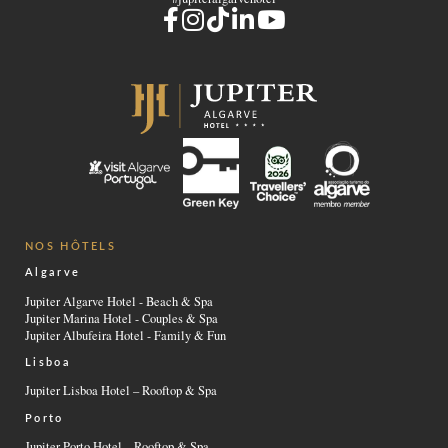
NOS HÔTELS
Algarve
Jupiter Algarve Hotel - Beach & Spa
Jupiter Marina Hotel - Couples & Spa
Jupiter Albufeira Hotel - Family & Fun
Lisboa
Jupiter Lisboa Hotel – Rooftop & Spa
Porto
Jupiter Porto Hotel – Rooftop & Spa