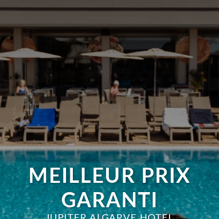
MEILLEUR PRIX
GARANTI
JUPITER ALGARVE HOTEL