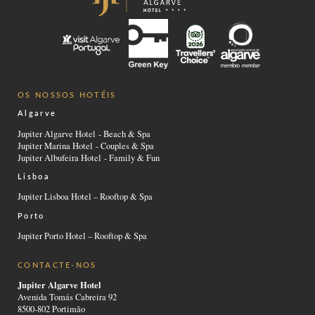
OS NOSSOS HOTÉIS
Algarve
Jupiter Algarve Hotel - Beach & Spa
Jupiter Marina Hotel - Couples & Spa
Jupiter Albufeira Hotel - Family & Fun
Lisboa
Jupiter Lisboa Hotel – Rooftop & Spa
Porto
Jupiter Porto Hotel – Rooftop & Spa
CONTACTE-NOS
Jupiter Algarve Hotel
Avenida Tomás Cabreira 92
8500-802 Portimão