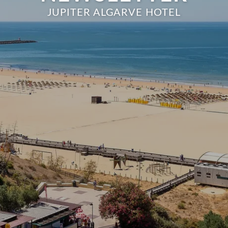
JUPITER ALGARVE HOTEL