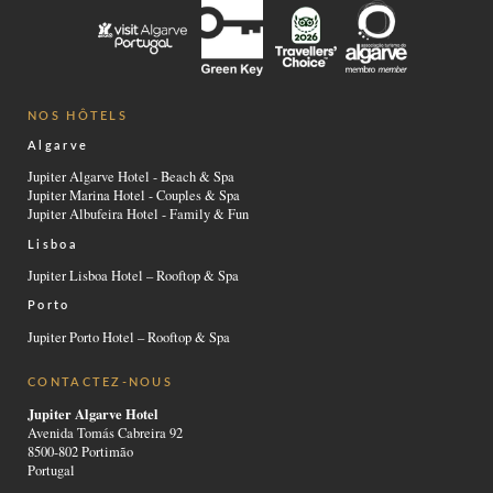
NOS HÔTELS
Algarve
Jupiter Algarve Hotel - Beach & Spa
Jupiter Marina Hotel - Couples & Spa
Jupiter Albufeira Hotel - Family & Fun
Lisboa
Jupiter Lisboa Hotel – Rooftop & Spa
Porto
Jupiter Porto Hotel – Rooftop & Spa
CONTACTEZ-NOUS
Jupiter Algarve Hotel
Avenida Tomás Cabreira 92
8500-802 Portimão
Portugal