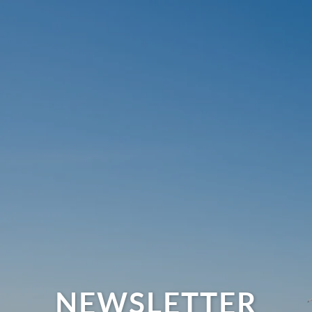
NEWSLETTER