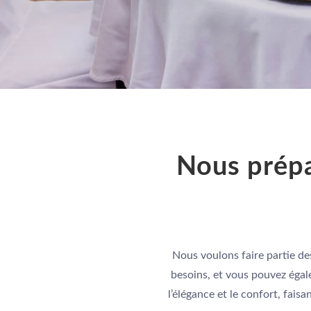
Nous prépa
Nous voulons faire partie de
besoins, et vous pouvez égal
l’élégance et le confort, fais