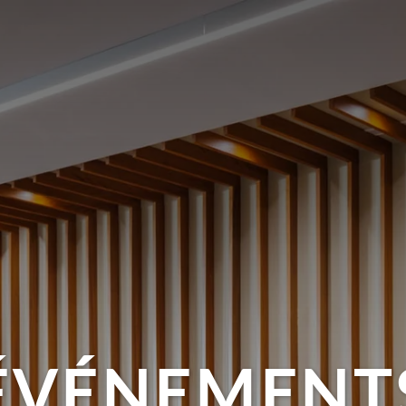
ÉVÉNEMENT