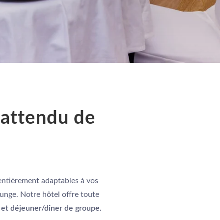
 attendu de
ntièrement adaptables à vos
lounge. Notre hôtel offre toute
 et déjeuner/dîner de groupe.