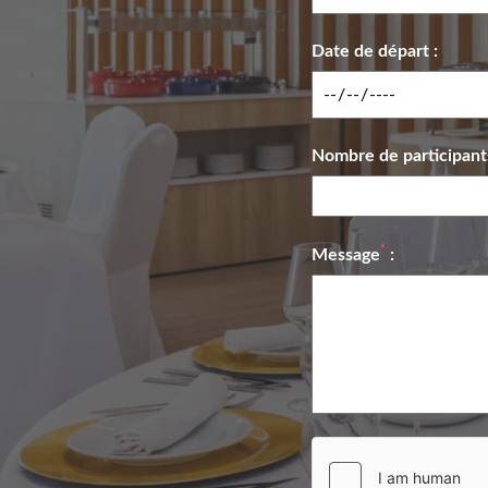
Date de départ :
Nombre de participant
*
Message
: