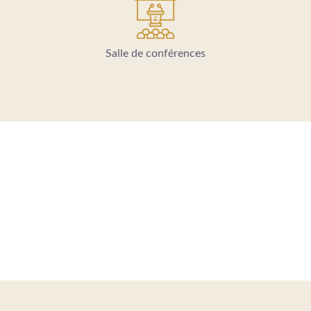
Salle de conférences