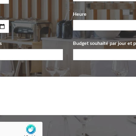
Heure
s
Budget souhaité par jour et 