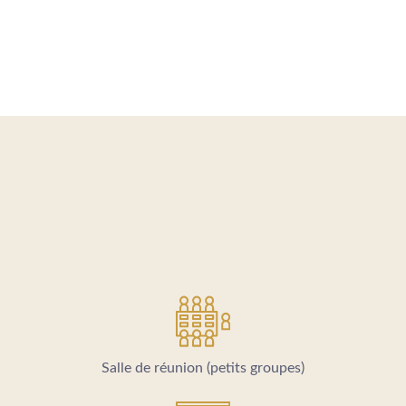
Salle de réunion (petits groupes)