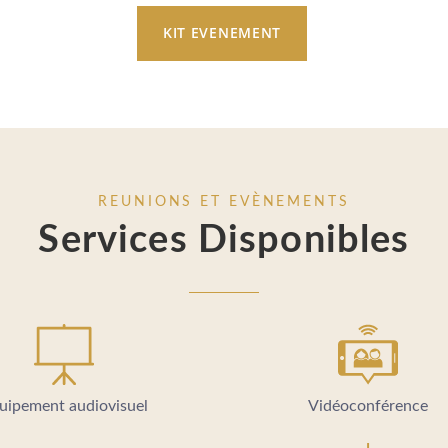
KIT EVENEMENT
REUNIONS ET EVÈNEMENTS
Services Disponibles
uipement audiovisuel
Vidéoconférence