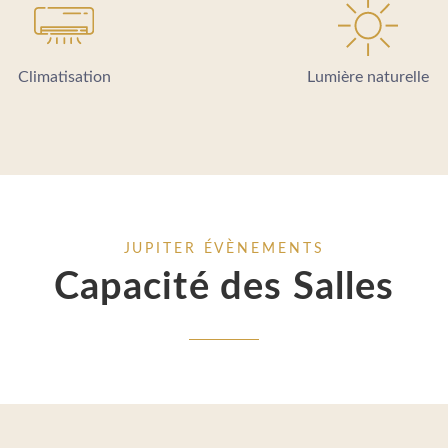
Climatisation
Lumière naturelle
JUPITER ÉVÈNEMENTS
Capacité des Salles