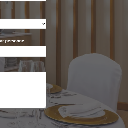
par personne